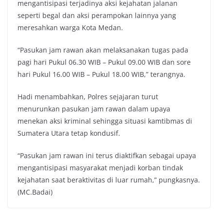
mengantisipasi terjadinya aksi kejahatan jalanan
seperti begal dan aksi perampokan lainnya yang
meresahkan warga Kota Medan.
“Pasukan jam rawan akan melaksanakan tugas pada
pagi hari Pukul 06.30 WIB – Pukul 09.00 WIB dan sore
hari Pukul 16.00 WIB – Pukul 18.00 WIB,” terangnya.
Hadi menambahkan, Polres sejajaran turut
menurunkan pasukan jam rawan dalam upaya
menekan aksi kriminal sehingga situasi kamtibmas di
Sumatera Utara tetap kondusif.
“Pasukan jam rawan ini terus diaktifkan sebagai upaya
mengantisipasi masyarakat menjadi korban tindak
kejahatan saat beraktivitas di luar rumah,” pungkasnya.
(MC.Badai)