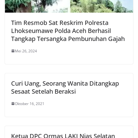
Tim Resmob Sat Reskrim Polresta
Lhokseumawe Polda Aceh Berhasil
Tangkap Tersangka Pembunuhan Gajah
Mei 26, 2024
Curi Uang, Seorang Wanita Ditangkap
Sesaat Setelah Beraksi
Oktober 16, 2021
Ketua DPC Ormas LAKI Nias Selatan