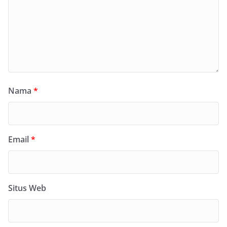
Nama
*
Email
*
Situs Web