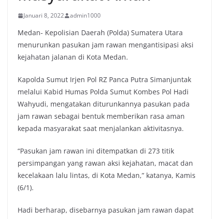
Januari 8, 2022
admin1000
Medan- Kepolisian Daerah (Polda) Sumatera Utara
menurunkan pasukan jam rawan mengantisipasi aksi
kejahatan jalanan di Kota Medan.
Kapolda Sumut Irjen Pol RZ Panca Putra Simanjuntak
melalui Kabid Humas Polda Sumut Kombes Pol Hadi
Wahyudi, mengatakan diturunkannya pasukan pada
jam rawan sebagai bentuk memberikan rasa aman
kepada masyarakat saat menjalankan aktivitasnya.
“Pasukan jam rawan ini ditempatkan di 273 titik
persimpangan yang rawan aksi kejahatan, macat dan
kecelakaan lalu lintas, di Kota Medan,” katanya, Kamis
(6/1).
Hadi berharap, disebarnya pasukan jam rawan dapat