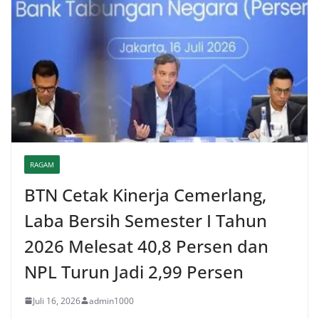
RAGAM
BTN Cetak Kinerja Cemerlang,
Laba Bersih Semester I Tahun
2026 Melesat 40,8 Persen dan
NPL Turun Jadi 2,99 Persen
Juli 16, 2026
admin1000