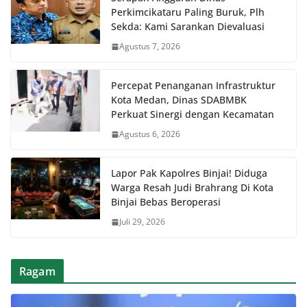
Perkimcikataru Paling Buruk, Plh
Sekda: Kami Sarankan Dievaluasi
Agustus 7, 2026
Percepat Penanganan Infrastruktur
Kota Medan, Dinas SDABMBK
Perkuat Sinergi dengan Kecamatan
Agustus 6, 2026
Lapor Pak Kapolres Binjai! Diduga
Warga Resah Judi Brahrang Di Kota
Binjai Bebas Beroperasi
Juli 29, 2026
Ragam