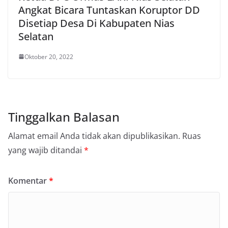
Angkat Bicara Tuntaskan Koruptor DD
Disetiap Desa Di Kabupaten Nias
Selatan
Oktober 20, 2022
Tinggalkan Balasan
Alamat email Anda tidak akan dipublikasikan.
Ruas
yang wajib ditandai
*
Komentar
*