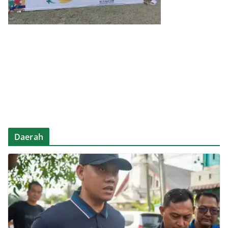
Daerah