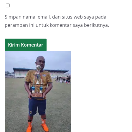
Simpan nama, email, dan situs web saya pada
peramban ini untuk komentar saya berikutnya.