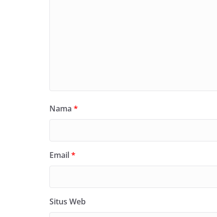
Nama
*
Email
*
Situs Web