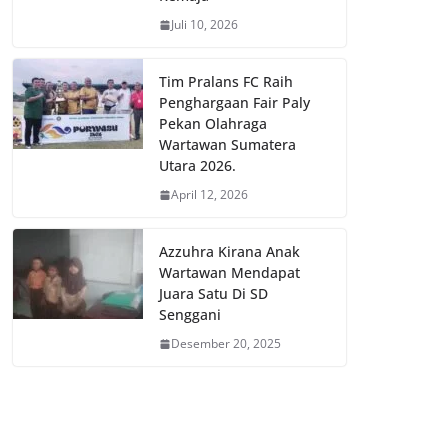
Juli 10, 2026
Tim Pralans FC Raih
Penghargaan Fair Paly
Pekan Olahraga
Wartawan Sumatera
Utara 2026.
April 12, 2026
Azzuhra Kirana Anak
Wartawan Mendapat
Juara Satu Di SD
Senggani
Desember 20, 2025