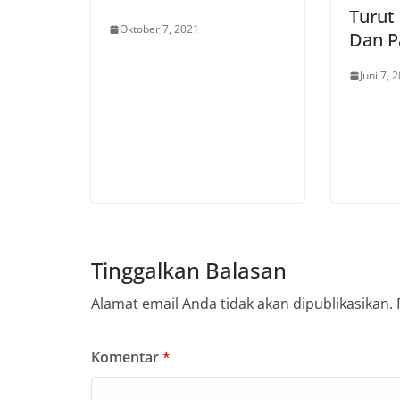
Turut 
Oktober 7, 2021
Dan P
Juni 7, 
Tinggalkan Balasan
Alamat email Anda tidak akan dipublikasikan.
Komentar
*