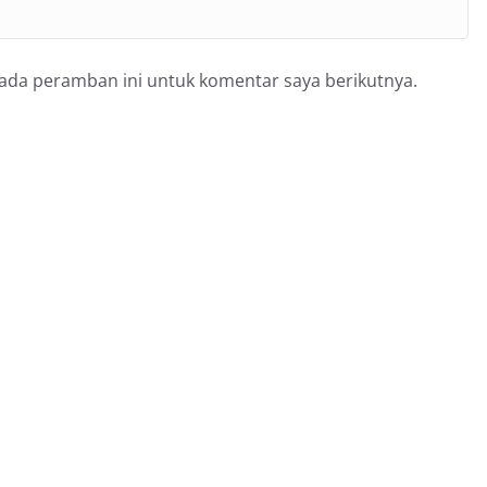
pada peramban ini untuk komentar saya berikutnya.