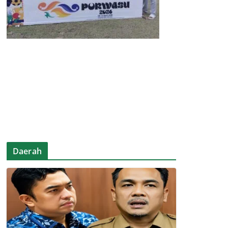
Daerah