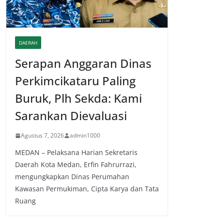
DAERAH
Serapan Anggaran Dinas
Perkimcikataru Paling
Buruk, Plh Sekda: Kami
Sarankan Dievaluasi
Agustus 7, 2026
admin1000
MEDAN – Pelaksana Harian Sekretaris
Daerah Kota Medan, Erfin Fahrurrazi,
mengungkapkan Dinas Perumahan
Kawasan Permukiman, Cipta Karya dan Tata
Ruang