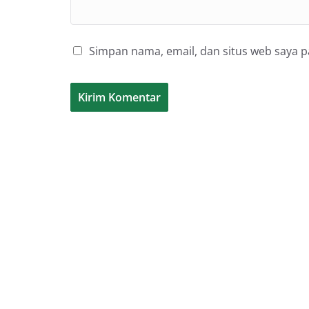
Simpan nama, email, dan situs web saya 