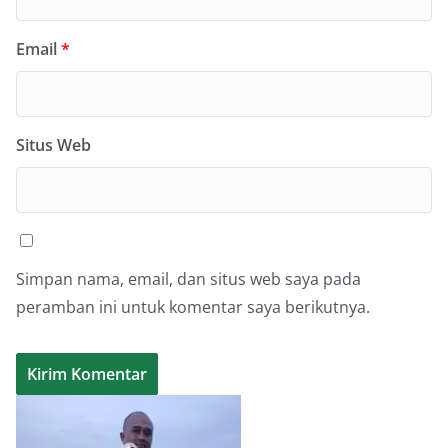
Email
*
Situs Web
Simpan nama, email, dan situs web saya pada
peramban ini untuk komentar saya berikutnya.