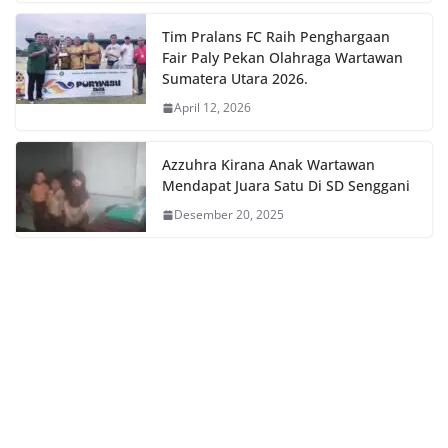
Tim Pralans FC Raih Penghargaan
Fair Paly Pekan Olahraga Wartawan
Sumatera Utara 2026.
April 12, 2026
Azzuhra Kirana Anak Wartawan
Mendapat Juara Satu Di SD Senggani
Desember 20, 2025