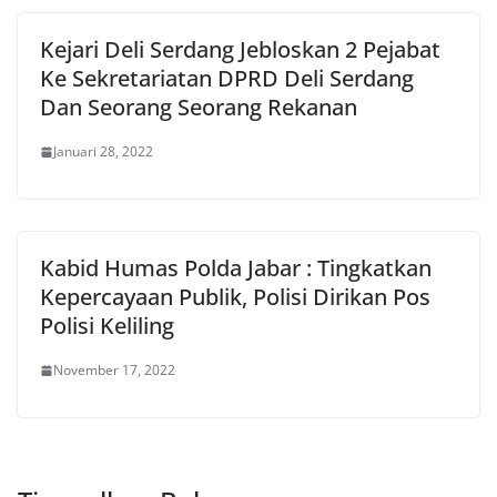
Kejari Deli Serdang Jebloskan 2 Pejabat
Ke Sekretariatan DPRD Deli Serdang
Dan Seorang Seorang Rekanan
Januari 28, 2022
Kabid Humas Polda Jabar : Tingkatkan
Kepercayaan Publik, Polisi Dirikan Pos
Polisi Keliling
November 17, 2022