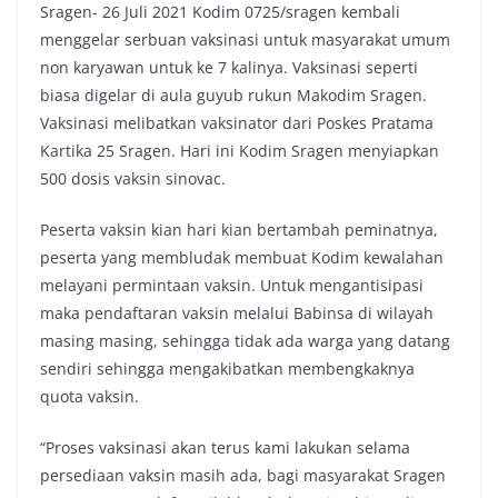
Sragen- 26 Juli 2021 Kodim 0725/sragen kembali
menggelar serbuan vaksinasi untuk masyarakat umum
non karyawan untuk ke 7 kalinya. Vaksinasi seperti
biasa digelar di aula guyub rukun Makodim Sragen.
Vaksinasi melibatkan vaksinator dari Poskes Pratama
Kartika 25 Sragen. Hari ini Kodim Sragen menyiapkan
500 dosis vaksin sinovac.
Peserta vaksin kian hari kian bertambah peminatnya,
peserta yang membludak membuat Kodim kewalahan
melayani permintaan vaksin. Untuk mengantisipasi
maka pendaftaran vaksin melalui Babinsa di wilayah
masing masing, sehingga tidak ada warga yang datang
sendiri sehingga mengakibatkan membengkaknya
quota vaksin.
“Proses vaksinasi akan terus kami lakukan selama
persediaan vaksin masih ada, bagi masyarakat Sragen