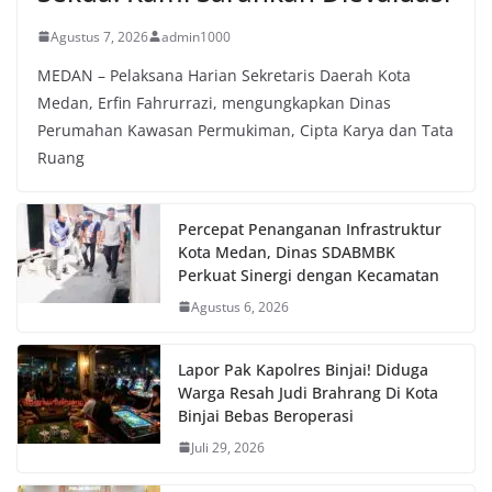
Agustus 7, 2026
admin1000
MEDAN – Pelaksana Harian Sekretaris Daerah Kota
Medan, Erfin Fahrurrazi, mengungkapkan Dinas
Perumahan Kawasan Permukiman, Cipta Karya dan Tata
Ruang
Percepat Penanganan Infrastruktur
Kota Medan, Dinas SDABMBK
Perkuat Sinergi dengan Kecamatan
Agustus 6, 2026
Lapor Pak Kapolres Binjai! Diduga
Warga Resah Judi Brahrang Di Kota
Binjai Bebas Beroperasi
Juli 29, 2026