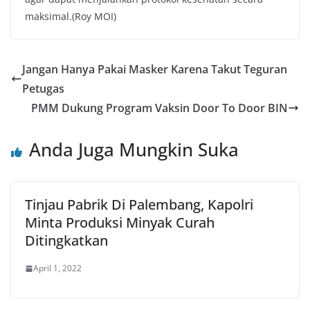
maksimal.(Roy MOI)
Jangan Hanya Pakai Masker Karena Takut Teguran
Petugas
PMM Dukung Program Vaksin Door To Door BIN
Anda Juga Mungkin Suka
Tinjau Pabrik Di Palembang, Kapolri
Minta Produksi Minyak Curah
Ditingkatkan
April 1, 2022