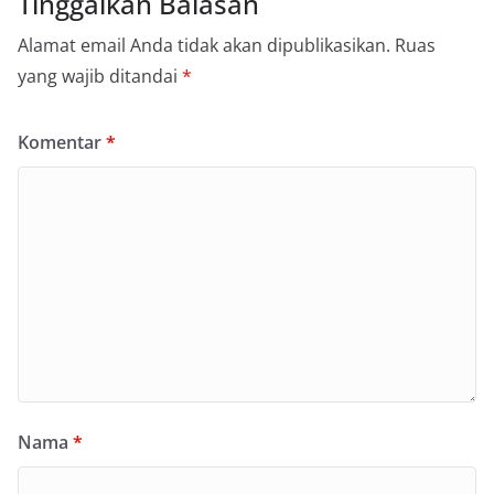
Tinggalkan Balasan
Alamat email Anda tidak akan dipublikasikan.
Ruas
yang wajib ditandai
*
Komentar
*
Nama
*