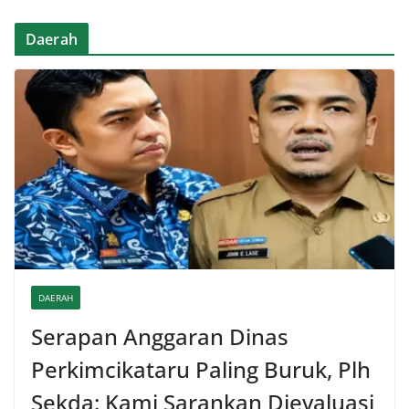
Daerah
DAERAH
Serapan Anggaran Dinas
Perkimcikataru Paling Buruk, Plh
Sekda: Kami Sarankan Dievaluasi