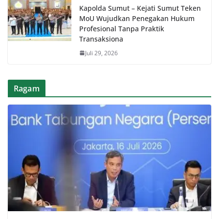
Kapolda Sumut – Kejati Sumut Teken
MoU Wujudkan Penegakan Hukum
Profesional Tanpa Praktik
Transaksiona
Juli 29, 2026
Ragam