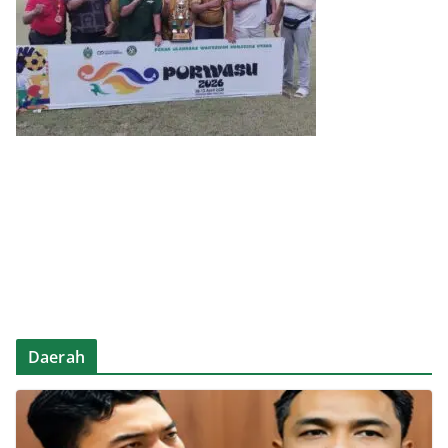
Daerah