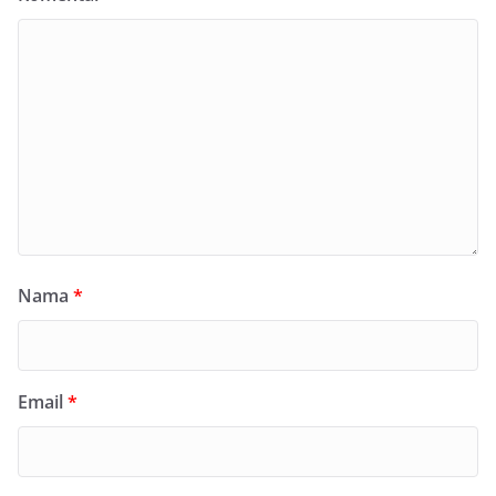
Nama
*
Email
*