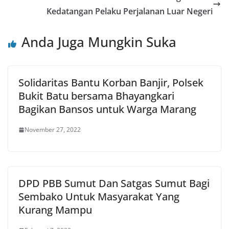
Kedatangan Pelaku Perjalanan Luar Negeri
Anda Juga Mungkin Suka
Solidaritas Bantu Korban Banjir, Polsek
Bukit Batu bersama Bhayangkari
Bagikan Bansos untuk Warga Marang
November 27, 2022
DPD PBB Sumut Dan Satgas Sumut Bagi
Sembako Untuk Masyarakat Yang
Kurang Mampu