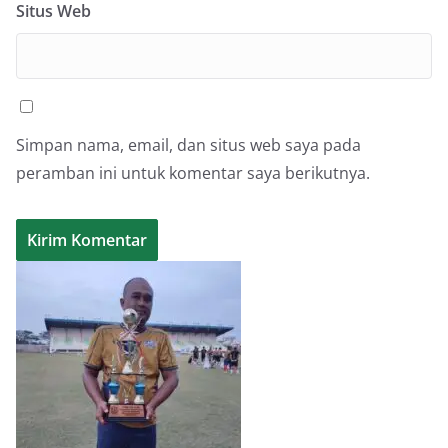
Situs Web
Simpan nama, email, dan situs web saya pada
peramban ini untuk komentar saya berikutnya.