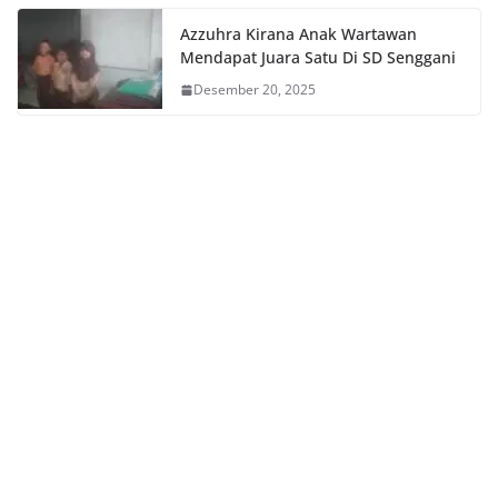
Azzuhra Kirana Anak Wartawan
Mendapat Juara Satu Di SD Senggani
Desember 20, 2025