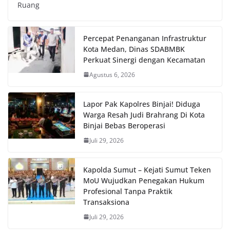
Ruang
Percepat Penanganan Infrastruktur
Kota Medan, Dinas SDABMBK
Perkuat Sinergi dengan Kecamatan
Agustus 6, 2026
Lapor Pak Kapolres Binjai! Diduga
Warga Resah Judi Brahrang Di Kota
Binjai Bebas Beroperasi
Juli 29, 2026
Kapolda Sumut – Kejati Sumut Teken
MoU Wujudkan Penegakan Hukum
Profesional Tanpa Praktik
Transaksiona
Juli 29, 2026