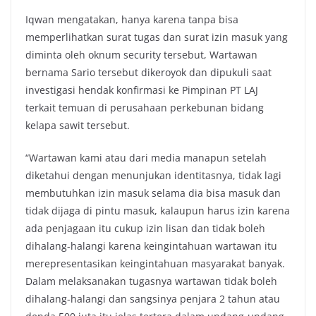
Iqwan mengatakan, hanya karena tanpa bisa
memperlihatkan surat tugas dan surat izin masuk yang
diminta oleh oknum security tersebut, Wartawan
bernama Sario tersebut dikeroyok dan dipukuli saat
investigasi hendak konfirmasi ke Pimpinan PT LAJ
terkait temuan di perusahaan perkebunan bidang
kelapa sawit tersebut.
“Wartawan kami atau dari media manapun setelah
diketahui dengan menunjukan identitasnya, tidak lagi
membutuhkan izin masuk selama dia bisa masuk dan
tidak dijaga di pintu masuk, kalaupun harus izin karena
ada penjagaan itu cukup izin lisan dan tidak boleh
dihalang-halangi karena keingintahuan wartawan itu
merepresentasikan keingintahuan masyarakat banyak.
Dalam melaksanakan tugasnya wartawan tidak boleh
dihalang-halangi dan sangsinya penjara 2 tahun atau