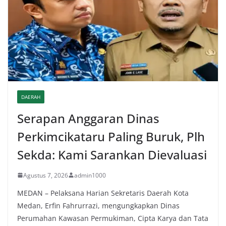
DAERAH
Serapan Anggaran Dinas
Perkimcikataru Paling Buruk, Plh
Sekda: Kami Sarankan Dievaluasi
Agustus 7, 2026
admin1000
MEDAN – Pelaksana Harian Sekretaris Daerah Kota
Medan, Erfin Fahrurrazi, mengungkapkan Dinas
Perumahan Kawasan Permukiman, Cipta Karya dan Tata