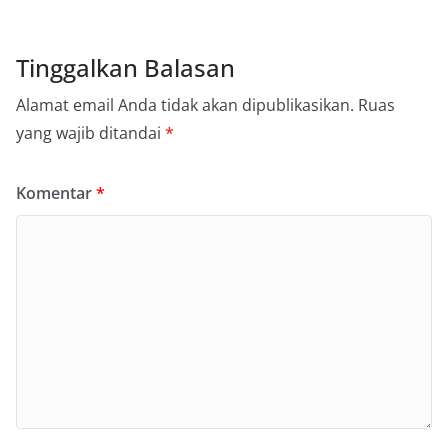
Tinggalkan Balasan
Alamat email Anda tidak akan dipublikasikan.
Ruas
yang wajib ditandai
*
Komentar
*