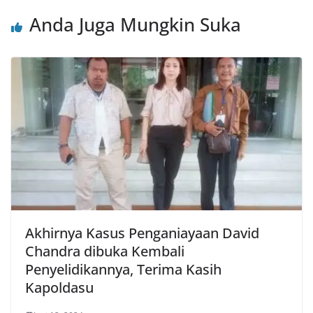
Anda Juga Mungkin Suka
Akhirnya Kasus Penganiayaan David
Chandra dibuka Kembali
Penyelidikannya, Terima Kasih
Kapoldasu