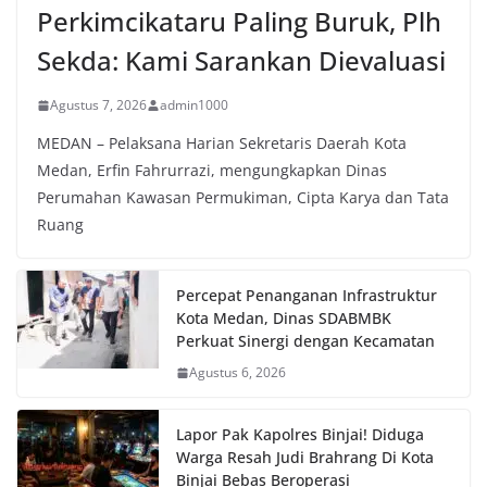
Perkimcikataru Paling Buruk, Plh
Sekda: Kami Sarankan Dievaluasi
Agustus 7, 2026
admin1000
MEDAN – Pelaksana Harian Sekretaris Daerah Kota
Medan, Erfin Fahrurrazi, mengungkapkan Dinas
Perumahan Kawasan Permukiman, Cipta Karya dan Tata
Ruang
Percepat Penanganan Infrastruktur
Kota Medan, Dinas SDABMBK
Perkuat Sinergi dengan Kecamatan
Agustus 6, 2026
Lapor Pak Kapolres Binjai! Diduga
Warga Resah Judi Brahrang Di Kota
Binjai Bebas Beroperasi