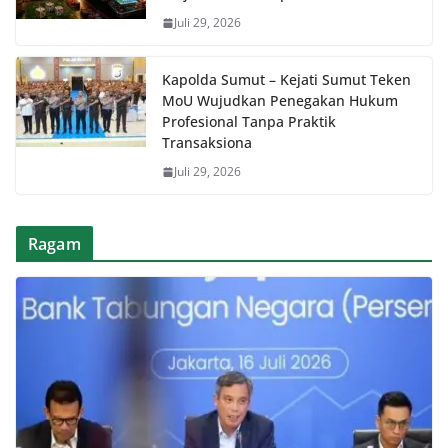
Juli 29, 2026
Kapolda Sumut – Kejati Sumut Teken
MoU Wujudkan Penegakan Hukum
Profesional Tanpa Praktik
Transaksiona
Juli 29, 2026
Ragam