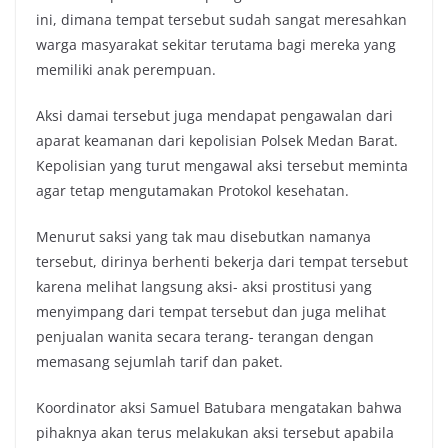
ini, dimana tempat tersebut sudah sangat meresahkan
warga masyarakat sekitar terutama bagi mereka yang
memiliki anak perempuan.
Aksi damai tersebut juga mendapat pengawalan dari
aparat keamanan dari kepolisian Polsek Medan Barat.
Kepolisian yang turut mengawal aksi tersebut meminta
agar tetap mengutamakan Protokol kesehatan.
Menurut saksi yang tak mau disebutkan namanya
tersebut, dirinya berhenti bekerja dari tempat tersebut
karena melihat langsung aksi- aksi prostitusi yang
menyimpang dari tempat tersebut dan juga melihat
penjualan wanita secara terang- terangan dengan
memasang sejumlah tarif dan paket.
Koordinator aksi Samuel Batubara mengatakan bahwa
pihaknya akan terus melakukan aksi tersebut apabila