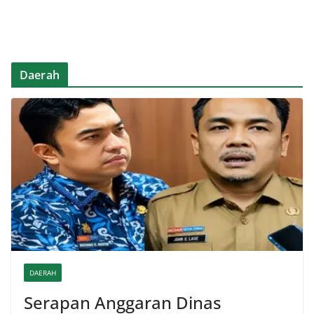
Daerah
DAERAH
Serapan Anggaran Dinas