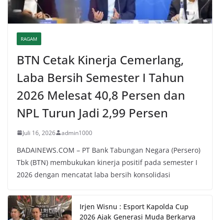
RAGAM
BTN Cetak Kinerja Cemerlang,
Laba Bersih Semester I Tahun
2026 Melesat 40,8 Persen dan
NPL Turun Jadi 2,99 Persen
Juli 16, 2026
admin1000
BADAINEWS.COM – PT Bank Tabungan Negara (Persero)
Tbk (BTN) membukukan kinerja positif pada semester I
2026 dengan mencatat laba bersih konsolidasi
Irjen Wisnu : Esport Kapolda Cup
2026 Ajak Generasi Muda Berkarya