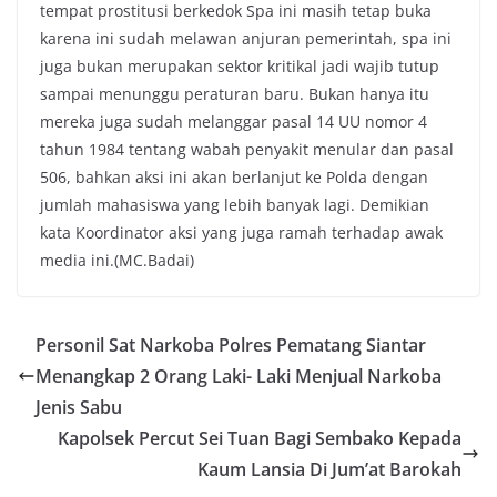
tempat prostitusi berkedok Spa ini masih tetap buka
karena ini sudah melawan anjuran pemerintah, spa ini
juga bukan merupakan sektor kritikal jadi wajib tutup
sampai menunggu peraturan baru. Bukan hanya itu
mereka juga sudah melanggar pasal 14 UU nomor 4
tahun 1984 tentang wabah penyakit menular dan pasal
506, bahkan aksi ini akan berlanjut ke Polda dengan
jumlah mahasiswa yang lebih banyak lagi. Demikian
kata Koordinator aksi yang juga ramah terhadap awak
media ini.(MC.Badai)
Personil Sat Narkoba Polres Pematang Siantar
Menangkap 2 Orang Laki- Laki Menjual Narkoba
Jenis Sabu
Kapolsek Percut Sei Tuan Bagi Sembako Kepada
Kaum Lansia Di Jum’at Barokah