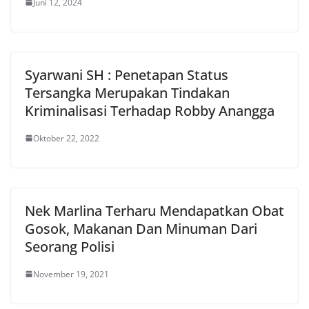
Juni 12, 2024
Syarwani SH : Penetapan Status
Tersangka Merupakan Tindakan
Kriminalisasi Terhadap Robby Anangga
Oktober 22, 2022
Nek Marlina Terharu Mendapatkan Obat
Gosok, Makanan Dan Minuman Dari
Seorang Polisi
November 19, 2021