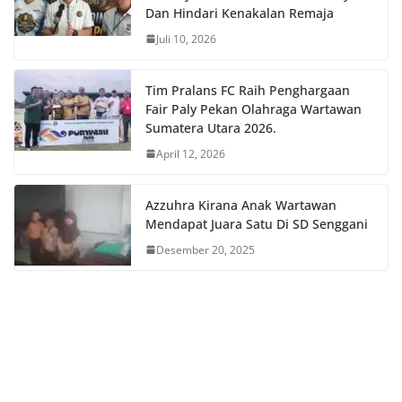
Dan Hindari Kenakalan Remaja
Juli 10, 2026
Tim Pralans FC Raih Penghargaan
Fair Paly Pekan Olahraga Wartawan
Sumatera Utara 2026.
April 12, 2026
Azzuhra Kirana Anak Wartawan
Mendapat Juara Satu Di SD Senggani
Desember 20, 2025