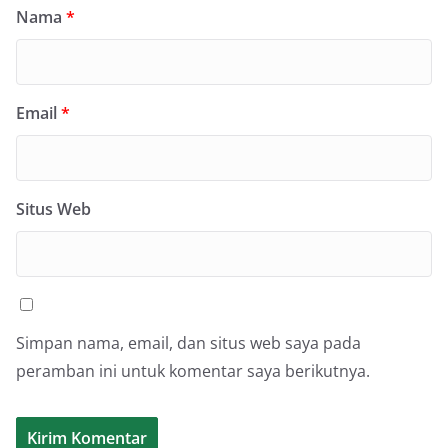
Nama
*
Email
*
Situs Web
Simpan nama, email, dan situs web saya pada
peramban ini untuk komentar saya berikutnya.