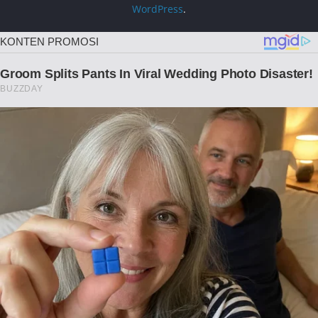
WordPress
.