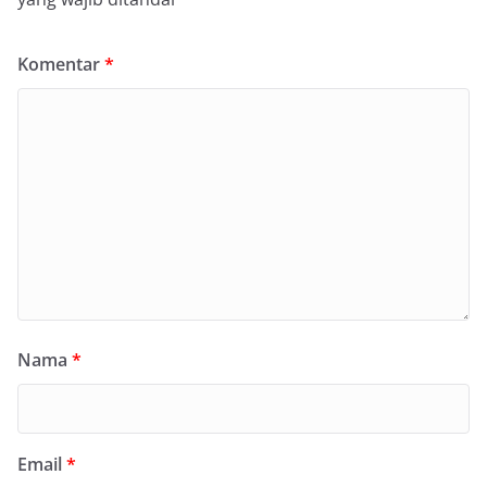
Komentar
*
Nama
*
Email
*