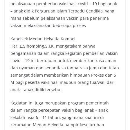
pelaksanaan pemberian vaksinasi covid – 19 bagi anak
– anak didik Perguruan Islam Terpadu Cendikia, yang
mana sebelum pelaksanaan vaksin para penerima
vaksin melaksanakan beberapa proses
Kapolsek Medan Helvetia Kompol
Heri.E.Sihombing.S.I.K, mengatakam bahwa
pengamanan dalam rangka kegiatan pemberian vaksin
covid – 19 ini bertujuan untuk memberikan rasa aman
dan nyaman dan senantiasa tanpa rasa jemu dan tetap
semangat dalam memberikan himbauan Prokes dan 5
M bagi peserta vaksinasi maupun orang tua/wali dari
anak – anak didik tersebut
Kegiatan ini juga merupakan program pemerintah
dalam rangka percepatan vaksin bagi anak – anak
sekolah usia 6 – 11 tahun, yang mana saat ini di
kecamatan Medan Helvetia hampir keseluruhan