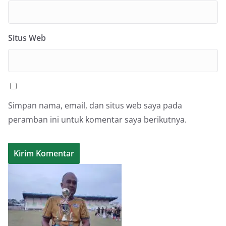
Situs Web
Simpan nama, email, dan situs web saya pada
peramban ini untuk komentar saya berikutnya.