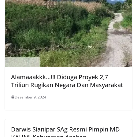
Alamaaakkk…!!! Diduga Proyek 2,7
Triliun Rugikan Negara Dan Masyarakat
Desember 9, 2024
Darwis Sianipar SAg Resmi Pimpin MD