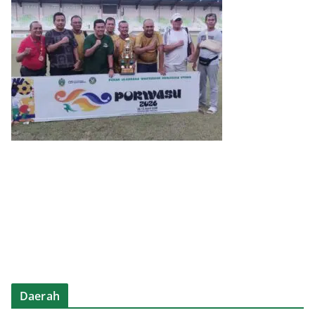
Daerah