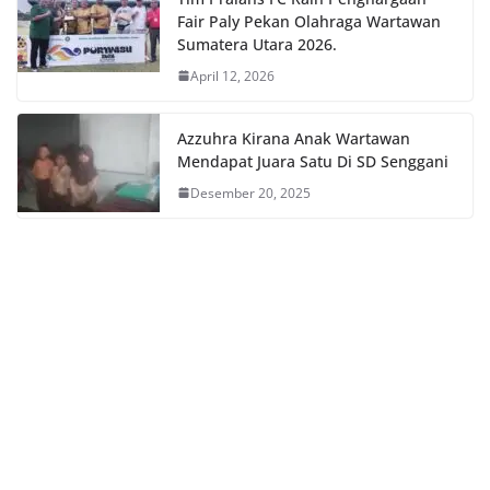
Fair Paly Pekan Olahraga Wartawan
Sumatera Utara 2026.
April 12, 2026
Azzuhra Kirana Anak Wartawan
Mendapat Juara Satu Di SD Senggani
Desember 20, 2025