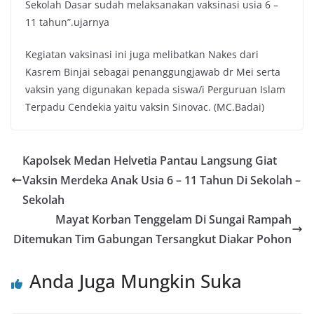
Sekolah Dasar sudah melaksanakan vaksinasi usia 6 –
11 tahun”.ujarnya
Kegiatan vaksinasi ini juga melibatkan Nakes dari
Kasrem Binjai sebagai penanggungjawab dr Mei serta
vaksin yang digunakan kepada siswa/i Perguruan Islam
Terpadu Cendekia yaitu vaksin Sinovac. (MC.Badai)
Kapolsek Medan Helvetia Pantau Langsung Giat
Vaksin Merdeka Anak Usia 6 – 11 Tahun Di Sekolah –
Sekolah
Mayat Korban Tenggelam Di Sungai Rampah
Ditemukan Tim Gabungan Tersangkut Diakar Pohon
Anda Juga Mungkin Suka