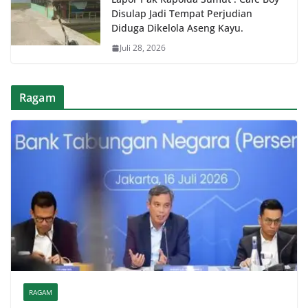
Disulap Jadi Tempat Perjudian
Diduga Dikelola Aseng Kayu.
Juli 28, 2026
Ragam
RAGAM