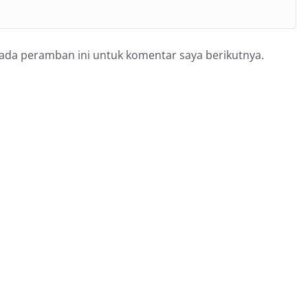
pada peramban ini untuk komentar saya berikutnya.