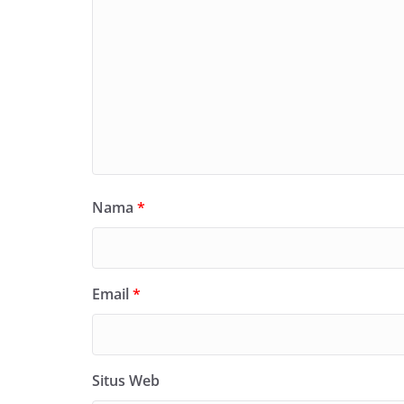
Nama
*
Email
*
Situs Web