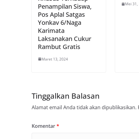
Mei 31,
Penampilan Siswa,
Pos Aplal Satgas
Yonkav 6/Naga
Karimata
Laksanakan Cukur
Rambut Gratis
Maret 13, 2024
Tinggalkan Balasan
Alamat email Anda tidak akan dipublikasikan.
Komentar
*