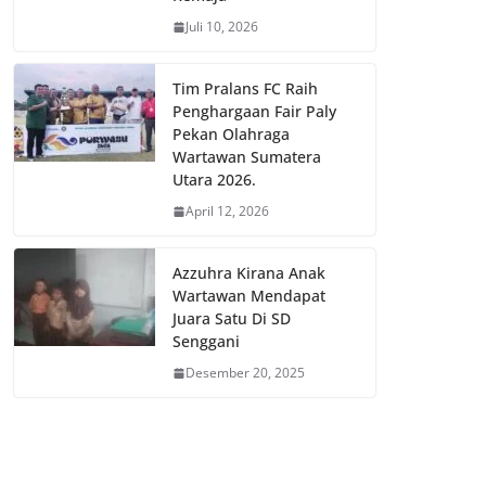
Juli 10, 2026
Tim Pralans FC Raih
Penghargaan Fair Paly
Pekan Olahraga
Wartawan Sumatera
Utara 2026.
April 12, 2026
Azzuhra Kirana Anak
Wartawan Mendapat
Juara Satu Di SD
Senggani
Desember 20, 2025