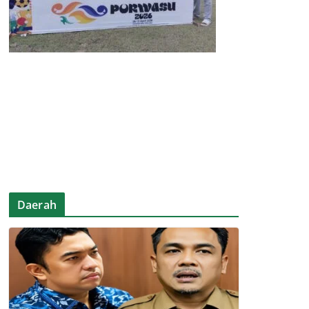
Daerah