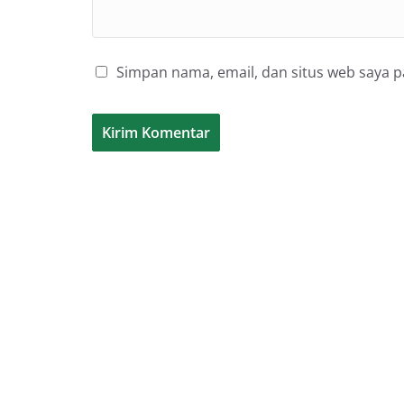
Simpan nama, email, dan situs web saya 