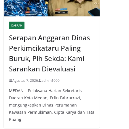
DAERAH
Serapan Anggaran Dinas
Perkimcikataru Paling
Buruk, Plh Sekda: Kami
Sarankan Dievaluasi
Agustus 7, 2026
admin1000
MEDAN – Pelaksana Harian Sekretaris
Daerah Kota Medan, Erfin Fahrurrazi,
mengungkapkan Dinas Perumahan
Kawasan Permukiman, Cipta Karya dan Tata
Ruang