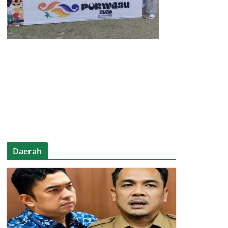
Daerah