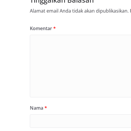
Alamat email Anda tidak akan dipublikasikan.
Komentar
*
Nama
*