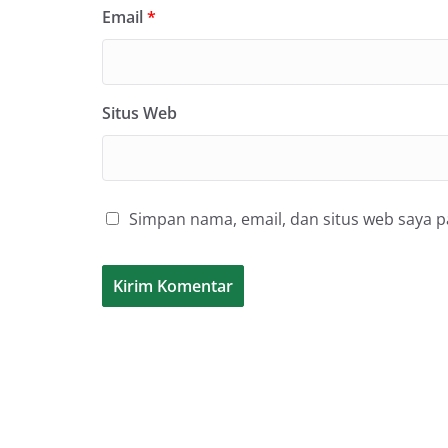
Email
*
Situs Web
Simpan nama, email, dan situs web saya 