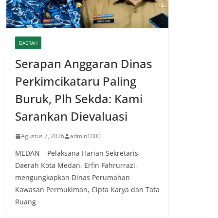
DAERAH
Serapan Anggaran Dinas
Perkimcikataru Paling
Buruk, Plh Sekda: Kami
Sarankan Dievaluasi
Agustus 7, 2026
admin1000
MEDAN – Pelaksana Harian Sekretaris
Daerah Kota Medan, Erfin Fahrurrazi,
mengungkapkan Dinas Perumahan
Kawasan Permukiman, Cipta Karya dan Tata
Ruang