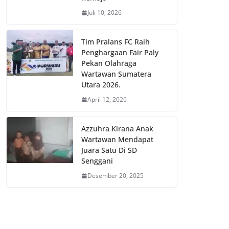
Juli 10, 2026
Tim Pralans FC Raih
Penghargaan Fair Paly
Pekan Olahraga
Wartawan Sumatera
Utara 2026.
April 12, 2026
Azzuhra Kirana Anak
Wartawan Mendapat
Juara Satu Di SD
Senggani
Desember 20, 2025