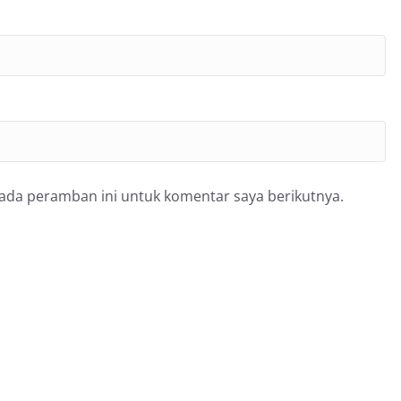
pada peramban ini untuk komentar saya berikutnya.