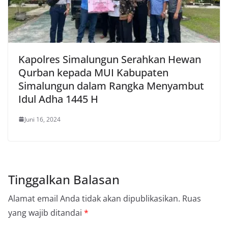
Kapolres Simalungun Serahkan Hewan
Qurban kepada MUI Kabupaten
Simalungun dalam Rangka Menyambut
Idul Adha 1445 H
Juni 16, 2024
Tinggalkan Balasan
Alamat email Anda tidak akan dipublikasikan.
Ruas
yang wajib ditandai
*