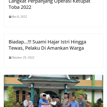
Langkat Perpanjang Operasi Ketupat
Toba 2022
Mei 8, 2022
Biadap…!!! Suami Hajar Istri Hingga
Tewas, Pelaku Di Amankan Warga
Oktober 29, 2022