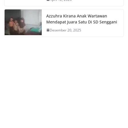
Azzuhra Kirana Anak Wartawan
Mendapat Juara Satu Di SD Senggani
Desember 20, 2025