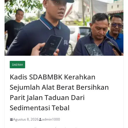
DAERAH
Kadis SDABMBK Kerahkan
Sejumlah Alat Berat Bersihkan
Parit Jalan Taduan Dari
Sedimentasi Tebal
Agustus 8, 2026
admin1000