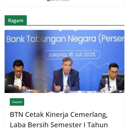
Ragam
RAGAM
BTN Cetak Kinerja Cemerlang,
Laba Bersih Semester I Tahun