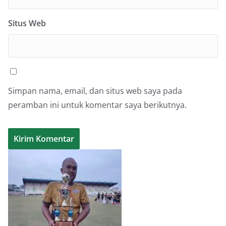
Situs Web
Simpan nama, email, dan situs web saya pada
peramban ini untuk komentar saya berikutnya.