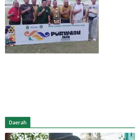
Daerah