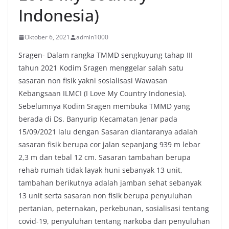
Indonesia)
Oktober 6, 2021
admin1000
Sragen- Dalam rangka TMMD sengkuyung tahap III
tahun 2021 Kodim Sragen menggelar salah satu
sasaran non fisik yakni sosialisasi Wawasan
Kebangsaan ILMCI (I Love My Country Indonesia).
Sebelumnya Kodim Sragen membuka TMMD yang
berada di Ds. Banyurip Kecamatan Jenar pada
15/09/2021 lalu dengan Sasaran diantaranya adalah
sasaran fisik berupa cor jalan sepanjang 939 m lebar
2,3 m dan tebal 12 cm. Sasaran tambahan berupa
rehab rumah tidak layak huni sebanyak 13 unit,
tambahan berikutnya adalah jamban sehat sebanyak
13 unit serta sasaran non fisik berupa penyuluhan
pertanian, peternakan, perkebunan, sosialisasi tentang
covid-19, penyuluhan tentang narkoba dan penyuluhan