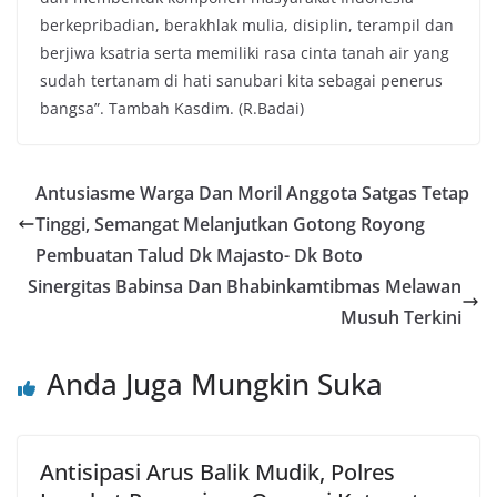
berkepribadian, berakhlak mulia, disiplin, terampil dan
berjiwa ksatria serta memiliki rasa cinta tanah air yang
sudah tertanam di hati sanubari kita sebagai penerus
bangsa”. Tambah Kasdim. (R.Badai)
Antusiasme Warga Dan Moril Anggota Satgas Tetap
Tinggi, Semangat Melanjutkan Gotong Royong
Pembuatan Talud Dk Majasto- Dk Boto
Sinergitas Babinsa Dan Bhabinkamtibmas Melawan
Musuh Terkini
Anda Juga Mungkin Suka
Antisipasi Arus Balik Mudik, Polres