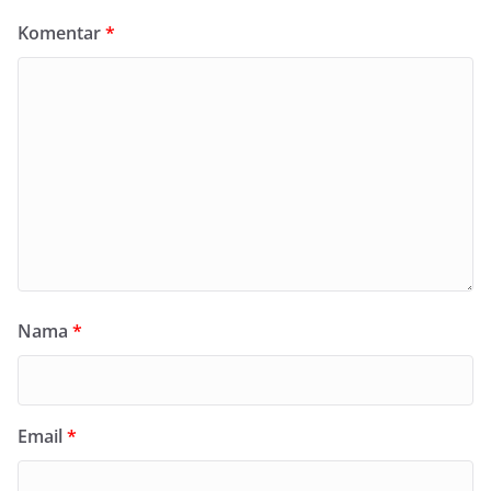
Komentar
*
Nama
*
Email
*