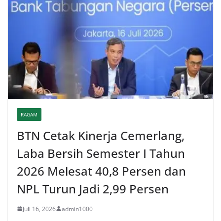
RAGAM
BTN Cetak Kinerja Cemerlang,
Laba Bersih Semester I Tahun
2026 Melesat 40,8 Persen dan
NPL Turun Jadi 2,99 Persen
Juli 16, 2026
admin1000