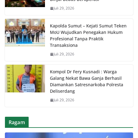
Juli 29, 2026
Kapolda Sumut – Kejati Sumut Teken
MoU Wujudkan Penegakan Hukum
Profesional Tanpa Praktik
Transaksiona
Juli 29, 2026
Kompol Dr Fery Kusnadi : Warga
Galang Nekat Bawa Ganja Berhasil
Diamankan Satresnarkoba Polresta
Deliserdang
Juli 29, 2026
Ragam