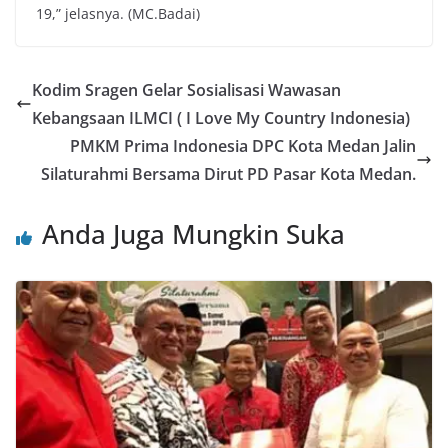
19,” jelasnya. (MC.Badai)
Kodim Sragen Gelar Sosialisasi Wawasan
Kebangsaan ILMCI ( I Love My Country Indonesia)
PMKM Prima Indonesia DPC Kota Medan Jalin
Silaturahmi Bersama Dirut PD Pasar Kota Medan.
Anda Juga Mungkin Suka