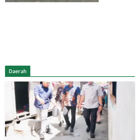
Daerah