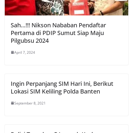
Sah…!!! Nikson Nababan Pendaftar
Pertama di PDIP Sumut Siap Maju
Pilgubsu 2024
April 7, 2024
Ingin Perpanjang SIM Hari Ini, Berikut
Lokasi SIM Keliling Polda Banten
September 8, 2021