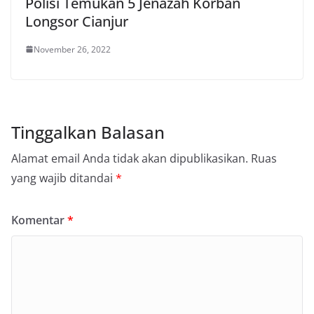
Polisi Temukan 5 Jenazah Korban
Longsor Cianjur
November 26, 2022
Tinggalkan Balasan
Alamat email Anda tidak akan dipublikasikan.
Ruas
yang wajib ditandai
*
Komentar
*