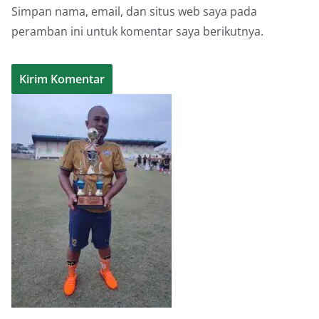
Simpan nama, email, dan situs web saya pada
peramban ini untuk komentar saya berikutnya.