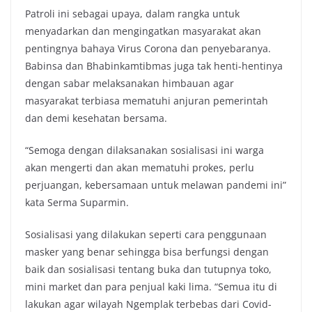
Patroli ini sebagai upaya, dalam rangka untuk
menyadarkan dan mengingatkan masyarakat akan
pentingnya bahaya Virus Corona dan penyebaranya.
Babinsa dan Bhabinkamtibmas juga tak henti-hentinya
dengan sabar melaksanakan himbauan agar
masyarakat terbiasa mematuhi anjuran pemerintah
dan demi kesehatan bersama.
“Semoga dengan dilaksanakan sosialisasi ini warga
akan mengerti dan akan mematuhi prokes, perlu
perjuangan, kebersamaan untuk melawan pandemi ini”
kata Serma Suparmin.
Sosialisasi yang dilakukan seperti cara penggunaan
masker yang benar sehingga bisa berfungsi dengan
baik dan sosialisasi tentang buka dan tutupnya toko,
mini market dan para penjual kaki lima. “Semua itu di
lakukan agar wilayah Ngemplak terbebas dari Covid-