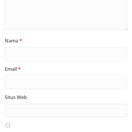
Nama
*
Email
*
Situs Web