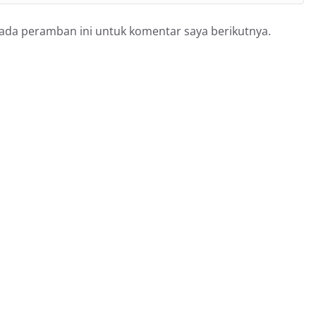
pada peramban ini untuk komentar saya berikutnya.