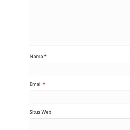
Nama
*
Email
*
Situs Web