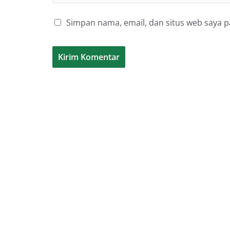
Simpan nama, email, dan situs web saya 