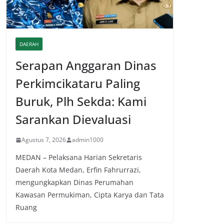
DAERAH
Serapan Anggaran Dinas
Perkimcikataru Paling
Buruk, Plh Sekda: Kami
Sarankan Dievaluasi
Agustus 7, 2026
admin1000
MEDAN – Pelaksana Harian Sekretaris
Daerah Kota Medan, Erfin Fahrurrazi,
mengungkapkan Dinas Perumahan
Kawasan Permukiman, Cipta Karya dan Tata
Ruang