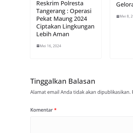
Reskrim Polresta
Gelor
Tangerang : Operasi
Mei 8, 
Pekat Maung 2024
Ciptakan Lingkungan
Lebih Aman
Mei 16, 2024
Tinggalkan Balasan
Alamat email Anda tidak akan dipublikasikan.
Komentar
*