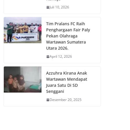
Juli 10, 2026
Tim Pralans FC Raih
Penghargaan Fair Paly
Pekan Olahraga
Wartawan Sumatera
Utara 2026.
April 12, 2026
Azzuhra Kirana Anak
Wartawan Mendapat
Juara Satu Di SD
Senggani
Desember 20, 2025