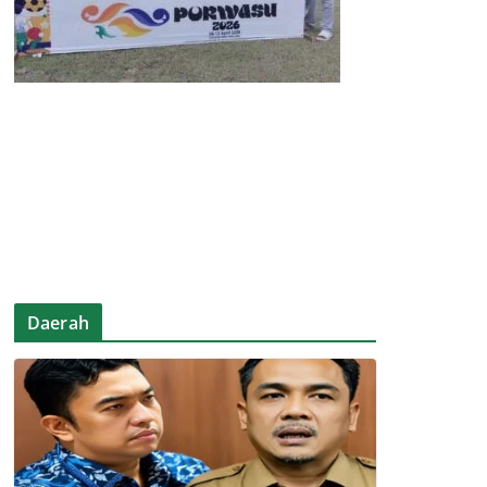
Daerah