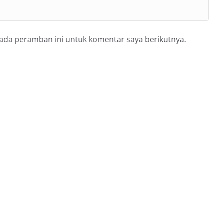
pada peramban ini untuk komentar saya berikutnya.