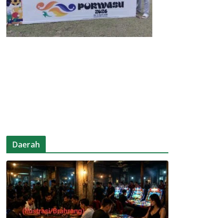
Daerah