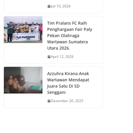
Juli 10, 2026
Tim Pralans FC Raih
Penghargaan Fair Paly
Pekan Olahraga
Wartawan Sumatera
Utara 2026.
April 12, 2026
Azzuhra Kirana Anak
Wartawan Mendapat
Juara Satu Di SD
Senggani
Desember 20, 2025