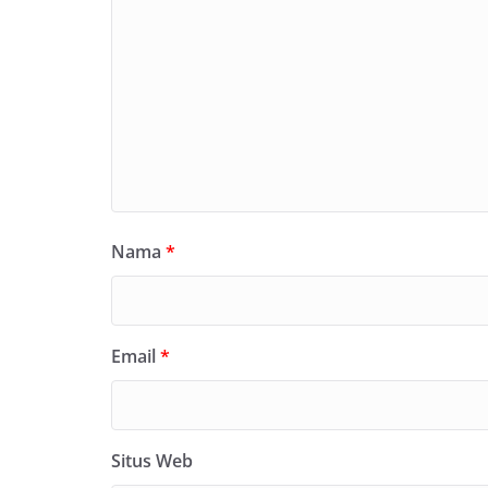
Nama
*
Email
*
Situs Web