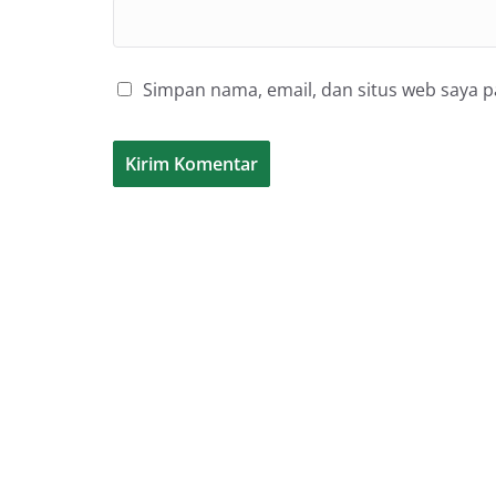
Simpan nama, email, dan situs web saya 