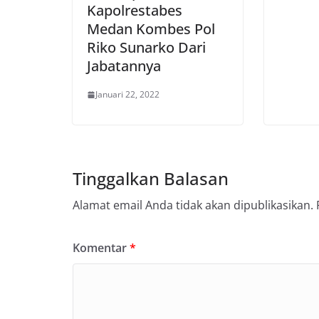
Kapolrestabes
Medan Kombes Pol
Riko Sunarko Dari
Jabatannya
Januari 22, 2022
Tinggalkan Balasan
Alamat email Anda tidak akan dipublikasikan.
Komentar
*