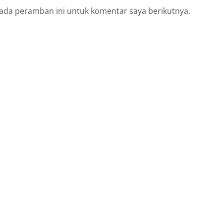
pada peramban ini untuk komentar saya berikutnya.