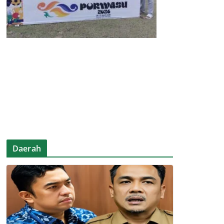
Daerah