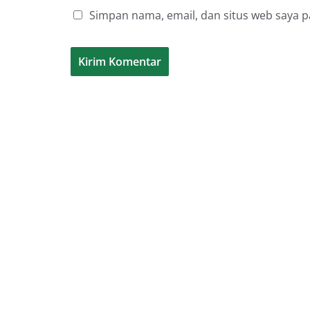
Simpan nama, email, dan situs web saya 