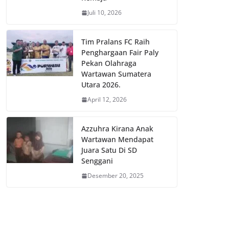
Juli 10, 2026
Tim Pralans FC Raih
Penghargaan Fair Paly
Pekan Olahraga
Wartawan Sumatera
Utara 2026.
April 12, 2026
Azzuhra Kirana Anak
Wartawan Mendapat
Juara Satu Di SD
Senggani
Desember 20, 2025