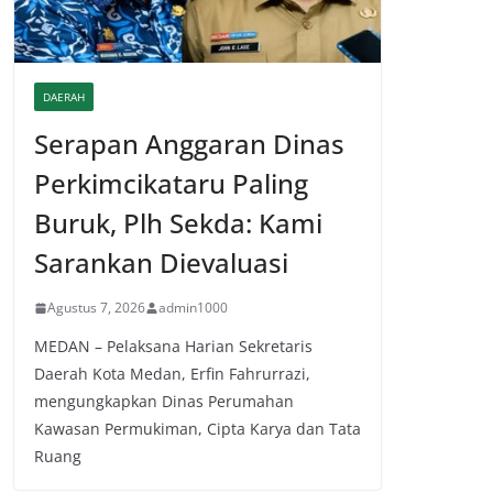
DAERAH
Serapan Anggaran Dinas
Perkimcikataru Paling
Buruk, Plh Sekda: Kami
Sarankan Dievaluasi
Agustus 7, 2026
admin1000
MEDAN – Pelaksana Harian Sekretaris
Daerah Kota Medan, Erfin Fahrurrazi,
mengungkapkan Dinas Perumahan
Kawasan Permukiman, Cipta Karya dan Tata
Ruang