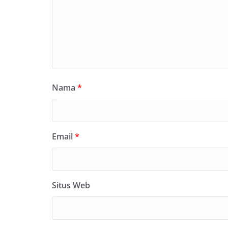
Nama
*
Email
*
Situs Web