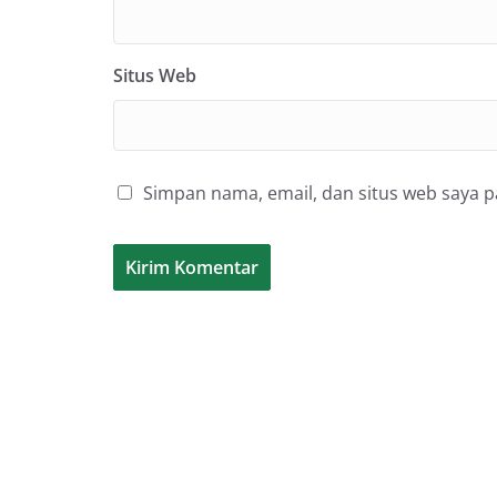
Situs Web
Simpan nama, email, dan situs web saya 