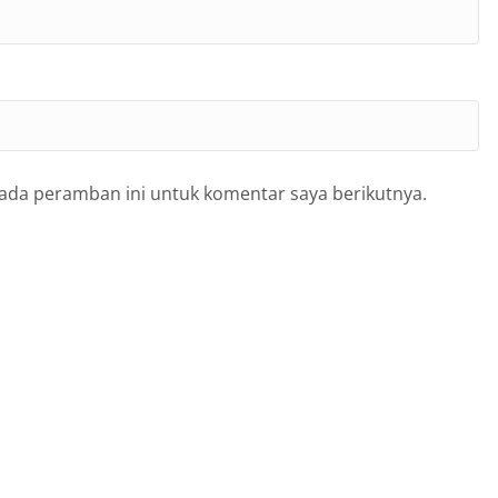
pada peramban ini untuk komentar saya berikutnya.