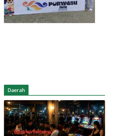
Daerah