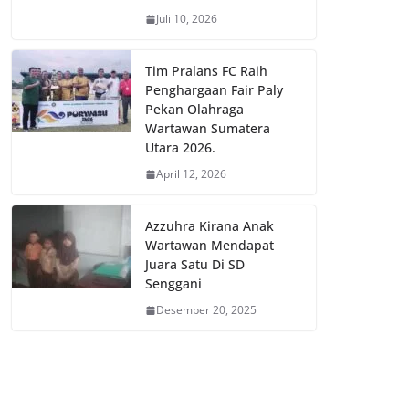
Juli 10, 2026
Tim Pralans FC Raih
Penghargaan Fair Paly
Pekan Olahraga
Wartawan Sumatera
Utara 2026.
April 12, 2026
Azzuhra Kirana Anak
Wartawan Mendapat
Juara Satu Di SD
Senggani
Desember 20, 2025