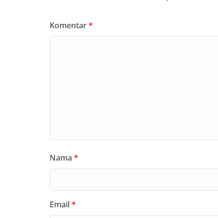
Komentar
*
Nama
*
Email
*