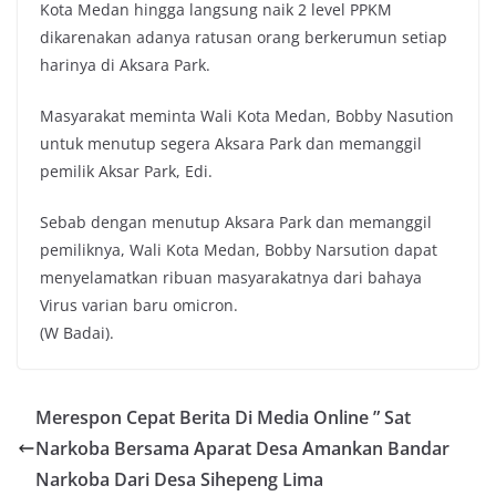
Kota Medan hingga langsung naik 2 level PPKM
dikarenakan adanya ratusan orang berkerumun setiap
harinya di Aksara Park.
Masyarakat meminta Wali Kota Medan, Bobby Nasution
untuk menutup segera Aksara Park dan memanggil
pemilik Aksar Park, Edi.
Sebab dengan menutup Aksara Park dan memanggil
pemiliknya, Wali Kota Medan, Bobby Narsution dapat
menyelamatkan ribuan masyarakatnya dari bahaya
Virus varian baru omicron.
(W Badai).
Merespon Cepat Berita Di Media Online ” Sat
Narkoba Bersama Aparat Desa Amankan Bandar
Narkoba Dari Desa Sihepeng Lima