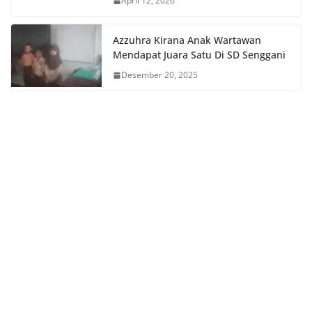
April 12, 2026
Azzuhra Kirana Anak Wartawan
Mendapat Juara Satu Di SD Senggani
Desember 20, 2025