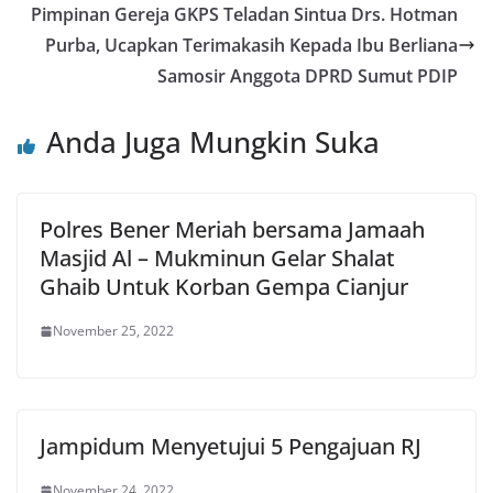
Pimpinan Gereja GKPS Teladan Sintua Drs. Hotman
Purba, Ucapkan Terimakasih Kepada Ibu Berliana
Samosir Anggota DPRD Sumut PDIP
Anda Juga Mungkin Suka
Polres Bener Meriah bersama Jamaah
Masjid Al – Mukminun Gelar Shalat
Ghaib Untuk Korban Gempa Cianjur
November 25, 2022
Jampidum Menyetujui 5 Pengajuan RJ
November 24, 2022