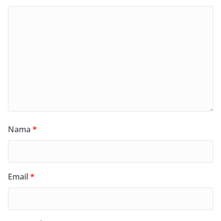
Nama
*
Email
*