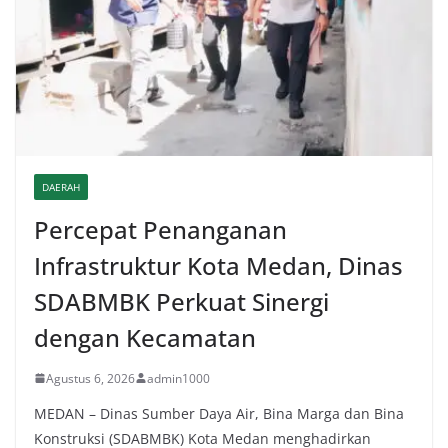
DAERAH
Percepat Penanganan
Infrastruktur Kota Medan, Dinas
SDABMBK Perkuat Sinergi
dengan Kecamatan
Agustus 6, 2026
admin1000
MEDAN – Dinas Sumber Daya Air, Bina Marga dan Bina
Konstruksi (SDABMBK) Kota Medan menghadirkan