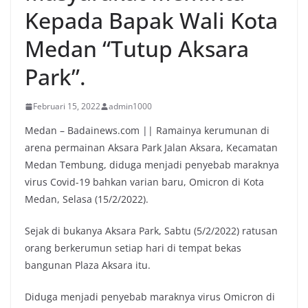
Kepada Bapak Wali Kota
Medan “Tutup Aksara
Park”.
Februari 15, 2022
admin1000
Medan – Badainews.com || Ramainya kerumunan di
arena permainan Aksara Park Jalan Aksara, Kecamatan
Medan Tembung, diduga menjadi penyebab maraknya
virus Covid-19 bahkan varian baru, Omicron di Kota
Medan, Selasa (15/2/2022).
Sejak di bukanya Aksara Park, Sabtu (5/2/2022) ratusan
orang berkerumun setiap hari di tempat bekas
bangunan Plaza Aksara itu.
Diduga menjadi penyebab maraknya virus Omicron di