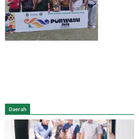
Daerah