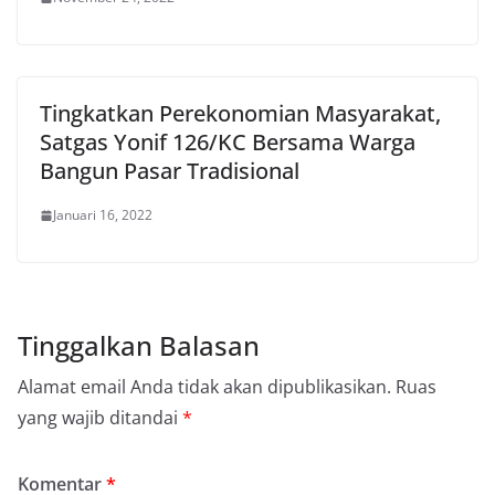
Tingkatkan Perekonomian Masyarakat,
Satgas Yonif 126/KC Bersama Warga
Bangun Pasar Tradisional
Januari 16, 2022
Tinggalkan Balasan
Alamat email Anda tidak akan dipublikasikan.
Ruas
yang wajib ditandai
*
Komentar
*