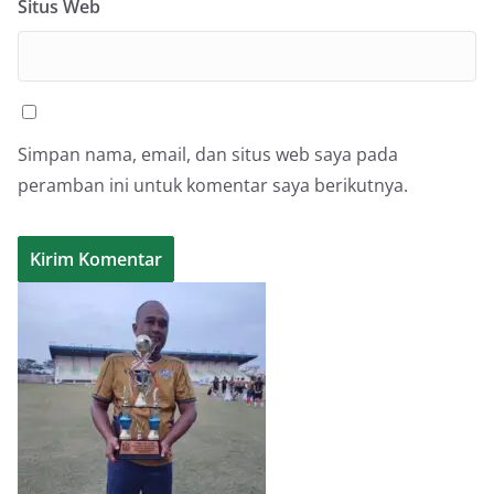
Situs Web
Simpan nama, email, dan situs web saya pada
peramban ini untuk komentar saya berikutnya.