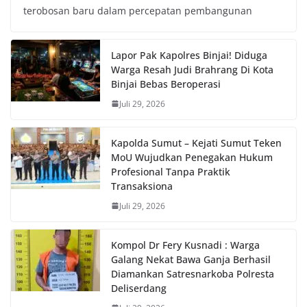
terobosan baru dalam percepatan pembangunan
Lapor Pak Kapolres Binjai! Diduga
Warga Resah Judi Brahrang Di Kota
Binjai Bebas Beroperasi
Juli 29, 2026
Kapolda Sumut – Kejati Sumut Teken
MoU Wujudkan Penegakan Hukum
Profesional Tanpa Praktik
Transaksiona
Juli 29, 2026
Kompol Dr Fery Kusnadi : Warga
Galang Nekat Bawa Ganja Berhasil
Diamankan Satresnarkoba Polresta
Deliserdang