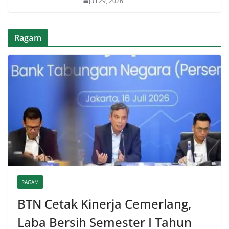
Juli 29, 2026
Ragam
RAGAM
BTN Cetak Kinerja Cemerlang,
Laba Bersih Semester I Tahun