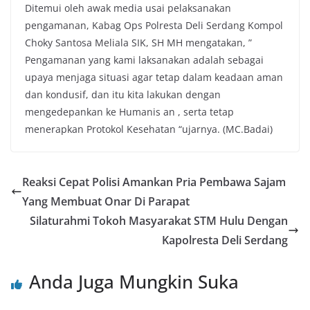
Ditemui oleh awak media usai pelaksanakan
pengamanan, Kabag Ops Polresta Deli Serdang Kompol
Choky Santosa Meliala SIK, SH MH mengatakan, ”
Pengamanan yang kami laksanakan adalah sebagai
upaya menjaga situasi agar tetap dalam keadaan aman
dan kondusif, dan itu kita lakukan dengan
mengedepankan ke Humanis an , serta tetap
menerapkan Protokol Kesehatan “ujarnya. (MC.Badai)
Reaksi Cepat Polisi Amankan Pria Pembawa Sajam
Yang Membuat Onar Di Parapat
Silaturahmi Tokoh Masyarakat STM Hulu Dengan
Kapolresta Deli Serdang
Anda Juga Mungkin Suka