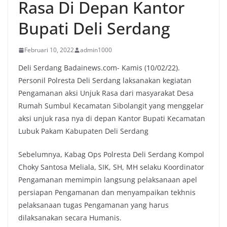
Rasa Di Depan Kantor
Bupati Deli Serdang
Februari 10, 2022
admin1000
Deli Serdang Badainews.com- Kamis (10/02/22).
Personil Polresta Deli Serdang laksanakan kegiatan
Pengamanan aksi Unjuk Rasa dari masyarakat Desa
Rumah Sumbul Kecamatan Sibolangit yang menggelar
aksi unjuk rasa nya di depan Kantor Bupati Kecamatan
Lubuk Pakam Kabupaten Deli Serdang
Sebelumnya, Kabag Ops Polresta Deli Serdang Kompol
Choky Santosa Meliala, SIK, SH, MH selaku Koordinator
Pengamanan memimpin langsung pelaksanaan apel
persiapan Pengamanan dan menyampaikan tekhnis
pelaksanaan tugas Pengamanan yang harus
dilaksanakan secara Humanis.