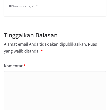
November 17, 2021
Tinggalkan Balasan
Alamat email Anda tidak akan dipublikasikan.
Ruas
yang wajib ditandai
*
Komentar
*