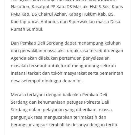
Nasution, Kasatpol PP Kab. DS Marjuki Hsb S.Sos, Kadis
PMD Kab. DS Chairul Azhar, Kabag Hukum Kab. DS,
Koorlap unras Antonius dan 9 perwakilan massa Desa
Rumah Sumbul.
Dan Pemkab Deli Serdang dapat menampung keluhan
dari perwakilan massa aksi unjuk rasa tersebut dengan
Agenda akan dilakukan pertemuan penyelesaian
masalah tersebut untuk turut mengundang seluruh
instansi terkait dan tokoh masyarakat serta pemerintah
desa setempat diminggu depan ini.
Merasa terlayani dengan baik oleh Pemkab Deli
Serdang dan kehumanisan petugas Polresta Deli
Serdang dalam pelayanan yang diberikan , massa.
pengunjuk rasa mengucapkan terimakasih dan
berangsur angsur kembali ke desanya dengan tertib.