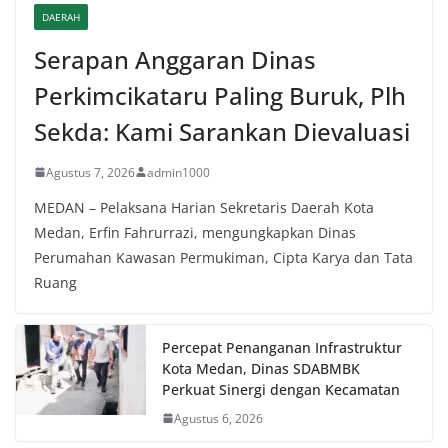
DAERAH
Serapan Anggaran Dinas
Perkimcikataru Paling Buruk, Plh
Sekda: Kami Sarankan Dievaluasi
Agustus 7, 2026
admin1000
MEDAN – Pelaksana Harian Sekretaris Daerah Kota
Medan, Erfin Fahrurrazi, mengungkapkan Dinas
Perumahan Kawasan Permukiman, Cipta Karya dan Tata
Ruang
Percepat Penanganan Infrastruktur
Kota Medan, Dinas SDABMBK
Perkuat Sinergi dengan Kecamatan
Agustus 6, 2026