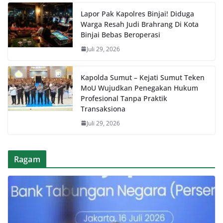
Lapor Pak Kapolres Binjai! Diduga
Warga Resah Judi Brahrang Di Kota
Binjai Bebas Beroperasi
Juli 29, 2026
Kapolda Sumut – Kejati Sumut Teken
MoU Wujudkan Penegakan Hukum
Profesional Tanpa Praktik
Transaksiona
Juli 29, 2026
Ragam