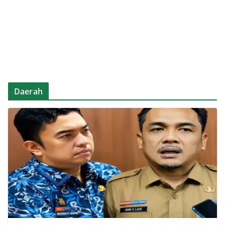
Daerah