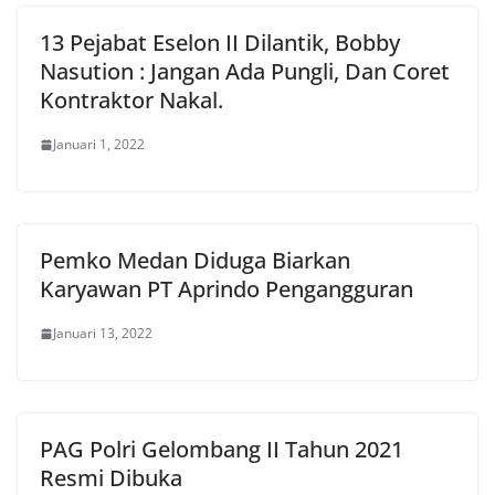
13 Pejabat Eselon II Dilantik, Bobby
Nasution : Jangan Ada Pungli, Dan Coret
Kontraktor Nakal.
Januari 1, 2022
Pemko Medan Diduga Biarkan
Karyawan PT Aprindo Pengangguran
Januari 13, 2022
PAG Polri Gelombang II Tahun 2021
Resmi Dibuka