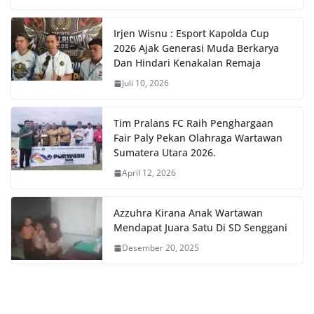
Irjen Wisnu : Esport Kapolda Cup
2026 Ajak Generasi Muda Berkarya
Dan Hindari Kenakalan Remaja
Juli 10, 2026
Tim Pralans FC Raih Penghargaan
Fair Paly Pekan Olahraga Wartawan
Sumatera Utara 2026.
April 12, 2026
Azzuhra Kirana Anak Wartawan
Mendapat Juara Satu Di SD Senggani
Desember 20, 2025