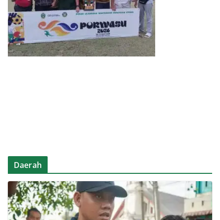
Daerah