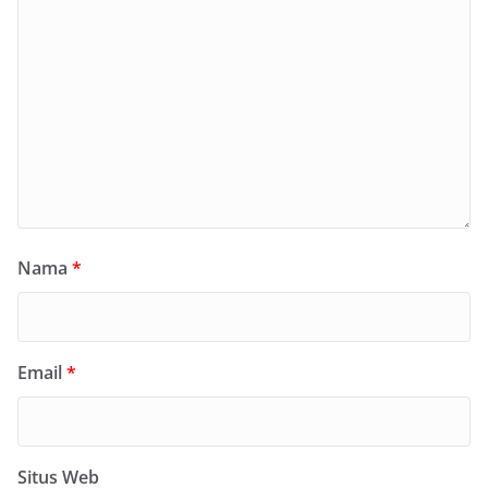
Nama
*
Email
*
Situs Web