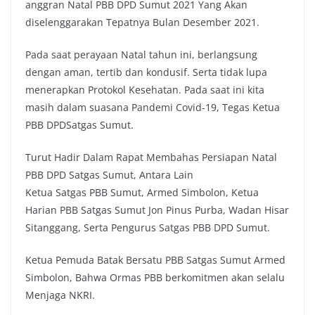
anggran Natal PBB DPD Sumut 2021 Yang Akan
diselenggarakan Tepatnya Bulan Desember 2021.
Pada saat perayaan Natal tahun ini, berlangsung
dengan aman, tertib dan kondusif. Serta tidak lupa
menerapkan Protokol Kesehatan. Pada saat ini kita
masih dalam suasana Pandemi Covid-19, Tegas Ketua
PBB DPDSatgas Sumut.
Turut Hadir Dalam Rapat Membahas Persiapan Natal
PBB DPD Satgas Sumut, Antara Lain
Ketua Satgas PBB Sumut, Armed Simbolon, Ketua
Harian PBB Satgas Sumut Jon Pinus Purba, Wadan Hisar
Sitanggang, Serta Pengurus Satgas PBB DPD Sumut.
Ketua Pemuda Batak Bersatu PBB Satgas Sumut Armed
Simbolon, Bahwa Ormas PBB berkomitmen akan selalu
Menjaga NKRI.