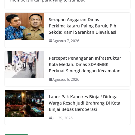
Serapan Anggaran Dinas
Perkimcikataru Paling Buruk, Plh
Sekda: Kami Sarankan Dievaluasi
Agustus 7, 2026
Percepat Penanganan Infrastruktur
Kota Medan, Dinas SDABMBK
Perkuat Sinergi dengan Kecamatan
Agustus 6, 2026
Lapor Pak Kapolres Binjai! Diduga
Warga Resah Judi Brahrang Di Kota
Binjai Bebas Beroperasi
Juli 29, 2026