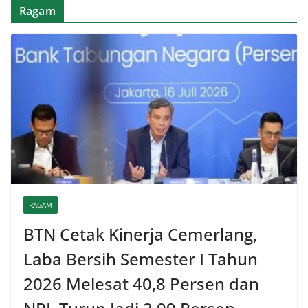
Ragam
RAGAM
BTN Cetak Kinerja Cemerlang,
Laba Bersih Semester I Tahun
2026 Melesat 40,8 Persen dan