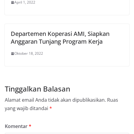
April 1, 2022
Departemen Koperasi AMI, Siapkan
Anggaran Tunjang Program Kerja
Oktober 18, 2022
Tinggalkan Balasan
Alamat email Anda tidak akan dipublikasikan.
Ruas
yang wajib ditandai
*
Komentar
*