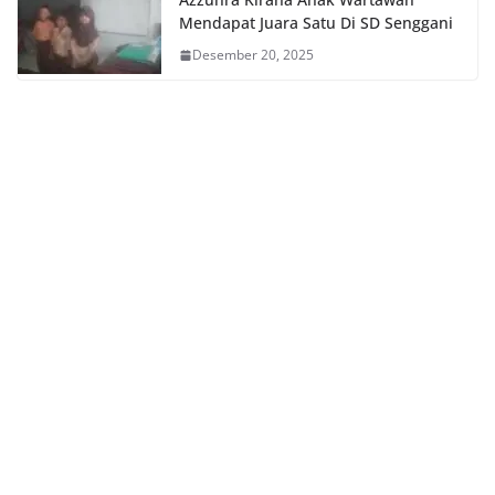
Mendapat Juara Satu Di SD Senggani
Desember 20, 2025