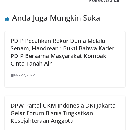
Polres Asahan
Anda Juga Mungkin Suka
PDIP Pecahkan Rekor Dunia Melalui
Senam, Handrean : Bukti Bahwa Kader
PDIP Bersama Masyarakat Kompak
Cinta Tanah Air
Mei 22, 2022
DPW Partai UKM Indonesia DKI Jakarta
Gelar Forum Bisnis Tingkatkan
Kesejahteraan Anggota