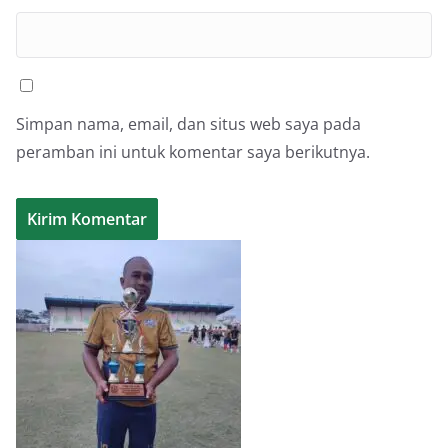
Simpan nama, email, dan situs web saya pada
peramban ini untuk komentar saya berikutnya.