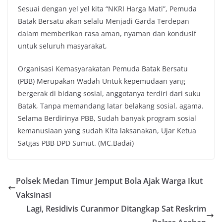
Sesuai dengan yel yel kita “NKRI Harga Mati”, Pemuda
Batak Bersatu akan selalu Menjadi Garda Terdepan
dalam memberikan rasa aman, nyaman dan kondusif
untuk seluruh masyarakat,
Organisasi Kemasyarakatan Pemuda Batak Bersatu
(PBB) Merupakan Wadah Untuk kepemudaan yang
bergerak di bidang sosial, anggotanya terdiri dari suku
Batak, Tanpa memandang latar belakang sosial, agama.
Selama Berdirinya PBB, Sudah banyak program sosial
kemanusiaan yang sudah Kita laksanakan, Ujar Ketua
Satgas PBB DPD Sumut. (MC.Badai)
Polsek Medan Timur Jemput Bola Ajak Warga Ikut
Vaksinasi
Lagi, Residivis Curanmor Ditangkap Sat Reskrim