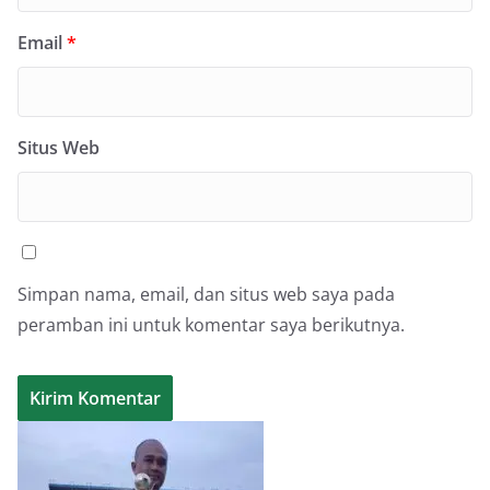
Email
*
Situs Web
Simpan nama, email, dan situs web saya pada
peramban ini untuk komentar saya berikutnya.