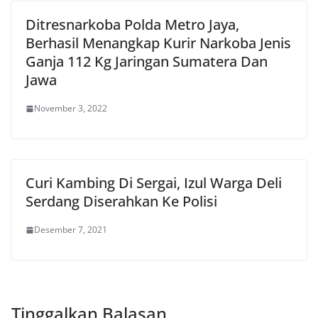
Ditresnarkoba Polda Metro Jaya,
Berhasil Menangkap Kurir Narkoba Jenis
Ganja 112 Kg Jaringan Sumatera Dan
Jawa
November 3, 2022
Curi Kambing Di Sergai, Izul Warga Deli
Serdang Diserahkan Ke Polisi
Desember 7, 2021
Tinggalkan Balasan