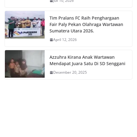
Juli 10, 2026
Tim Pralans FC Raih Penghargaan
Fair Paly Pekan Olahraga Wartawan
Sumatera Utara 2026.
April 12, 2026
Azzuhra Kirana Anak Wartawan
Mendapat Juara Satu Di SD Senggani
Desember 20, 2025