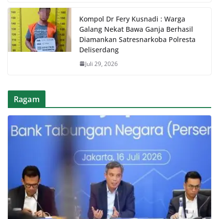
Kompol Dr Fery Kusnadi : Warga
Galang Nekat Bawa Ganja Berhasil
Diamankan Satresnarkoba Polresta
Deliserdang
Juli 29, 2026
Ragam