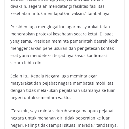
divaksin, segeralah mendatangi fasilitas-fasilitas
kesehatan untuk mendapatkan vaksin,” tambahnya.
Presiden juga mengingatkan agar masyarakat tetap
menerapkan protokol kesehatan secara ketat. Di saat
yang sama, Presiden meminta pemerintah daerah lebih
menggencarkan penelusuran dan pengetesan kontak
erat guna mendeteksi terjadinya kasus konfirmasi
secara lebih dini.
Selain itu, Kepala Negara juga meminta agar
masyarakat dan pejabat negara membatasi mobilitas
dengan tidak melakukan perjalanan utamanya ke luar
negeri untuk sementara waktu.
“Terakhir, saya minta seluruh warga maupun pejabat
negara untuk menahan diri tidak bepergian ke luar
negeri. Paling tidak sampai situasi mereda,” tandasnya.