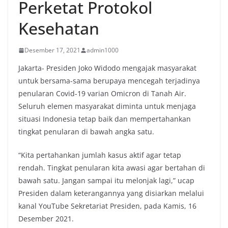
Perketat Protokol
Kesehatan
Desember 17, 2021
admin1000
Jakarta- Presiden Joko Widodo mengajak masyarakat
untuk bersama-sama berupaya mencegah terjadinya
penularan Covid-19 varian Omicron di Tanah Air.
Seluruh elemen masyarakat diminta untuk menjaga
situasi Indonesia tetap baik dan mempertahankan
tingkat penularan di bawah angka satu.
“Kita pertahankan jumlah kasus aktif agar tetap
rendah. Tingkat penularan kita awasi agar bertahan di
bawah satu. Jangan sampai itu melonjak lagi,” ucap
Presiden dalam keterangannya yang disiarkan melalui
kanal YouTube Sekretariat Presiden, pada Kamis, 16
Desember 2021.