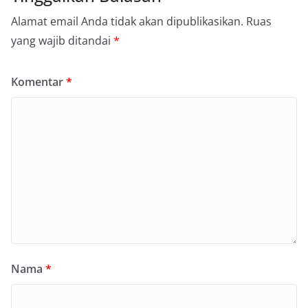
Alamat email Anda tidak akan dipublikasikan.
Ruas
yang wajib ditandai
*
Komentar
*
Nama
*