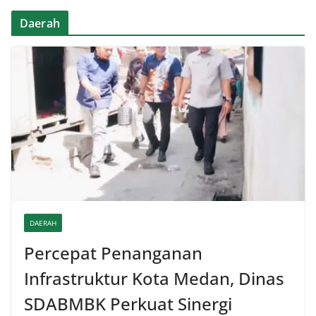
Daerah
DAERAH
Percepat Penanganan
Infrastruktur Kota Medan, Dinas
SDABMBK Perkuat Sinergi