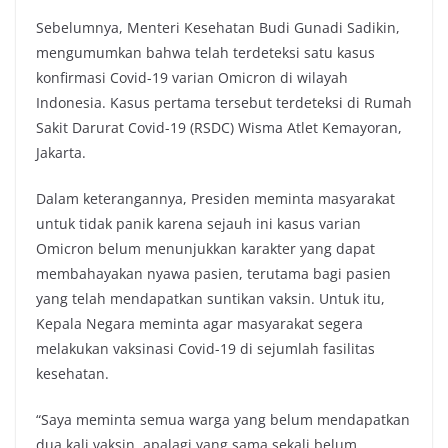
Sebelumnya, Menteri Kesehatan Budi Gunadi Sadikin,
mengumumkan bahwa telah terdeteksi satu kasus
konfirmasi Covid-19 varian Omicron di wilayah
Indonesia. Kasus pertama tersebut terdeteksi di Rumah
Sakit Darurat Covid-19 (RSDC) Wisma Atlet Kemayoran,
Jakarta.
Dalam keterangannya, Presiden meminta masyarakat
untuk tidak panik karena sejauh ini kasus varian
Omicron belum menunjukkan karakter yang dapat
membahayakan nyawa pasien, terutama bagi pasien
yang telah mendapatkan suntikan vaksin. Untuk itu,
Kepala Negara meminta agar masyarakat segera
melakukan vaksinasi Covid-19 di sejumlah fasilitas
kesehatan.
“Saya meminta semua warga yang belum mendapatkan
dua kali vaksin, apalagi yang sama sekali belum