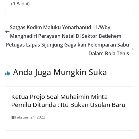
(R.Badai)
Satgas Kodim Maluku Yonarhanud 11/Wby
Menghadiri Perayaan Natal Di Sektor Betlehem
Petugas Lapas Sijunjung Gagalkan Pelemparan Sabu
Dalam Bola Tenis
Anda Juga Mungkin Suka
Ketua Projo Soal Muhaimin Minta
Pemilu Ditunda : Itu Bukan Usulan Baru
Februari 24, 2022