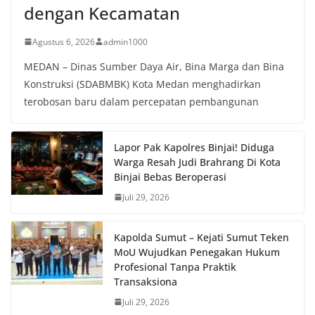
dengan Kecamatan
Agustus 6, 2026
admin1000
MEDAN – Dinas Sumber Daya Air, Bina Marga dan Bina
Konstruksi (SDABMBK) Kota Medan menghadirkan
terobosan baru dalam percepatan pembangunan
Lapor Pak Kapolres Binjai! Diduga
Warga Resah Judi Brahrang Di Kota
Binjai Bebas Beroperasi
Juli 29, 2026
Kapolda Sumut – Kejati Sumut Teken
MoU Wujudkan Penegakan Hukum
Profesional Tanpa Praktik
Transaksiona
Juli 29, 2026