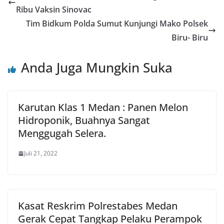
Ribu Vaksin Sinovac
Tim Bidkum Polda Sumut Kunjungi Mako Polsek
Biru- Biru
Anda Juga Mungkin Suka
Karutan Klas 1 Medan : Panen Melon
Hidroponik, Buahnya Sangat
Menggugah Selera.
Juli 21, 2022
Kasat Reskrim Polrestabes Medan
Gerak Cepat Tangkap Pelaku Perampok