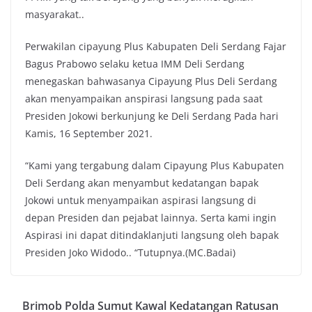
masyarakat..
Perwakilan cipayung Plus Kabupaten Deli Serdang Fajar
Bagus Prabowo selaku ketua IMM Deli Serdang
menegaskan bahwasanya Cipayung Plus Deli Serdang
akan menyampaikan anspirasi langsung pada saat
Presiden Jokowi berkunjung ke Deli Serdang Pada hari
Kamis, 16 September 2021.
“Kami yang tergabung dalam Cipayung Plus Kabupaten
Deli Serdang akan menyambut kedatangan bapak
Jokowi untuk menyampaikan aspirasi langsung di
depan Presiden dan pejabat lainnya. Serta kami ingin
Aspirasi ini dapat ditindaklanjuti langsung oleh bapak
Presiden Joko Widodo.. “Tutupnya.(MC.Badai)
Brimob Polda Sumut Kawal Kedatangan Ratusan