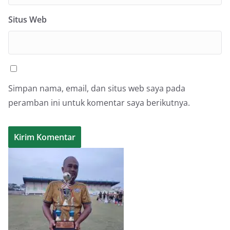
Situs Web
Simpan nama, email, dan situs web saya pada
peramban ini untuk komentar saya berikutnya.