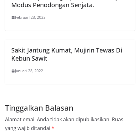
Modus Penodongan Senjata.
Februari 23, 2023
Sakit Jantung Kumat, Mujirin Tewas Di
Kebun Sawit
Januari 28, 2022
Tinggalkan Balasan
Alamat email Anda tidak akan dipublikasikan.
Ruas
yang wajib ditandai
*