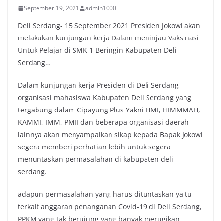
September 19, 2021
admin1000
Deli Serdang- 15 September 2021 Presiden Jokowi akan
melakukan kunjungan kerja Dalam meninjau Vaksinasi
Untuk Pelajar di SMK 1 Beringin Kabupaten Deli
Serdang…
Dalam kunjungan kerja Presiden di Deli Serdang
organisasi mahasiswa Kabupaten Deli Serdang yang
tergabung dalam Cipayung Plus Yakni HMI, HIMMMAH,
KAMMI, IMM, PMII dan beberapa organisasi daerah
lainnya akan menyampaikan sikap kepada Bapak Jokowi
segera memberi perhatian lebih untuk segera
menuntaskan permasalahan di kabupaten deli
serdang.
adapun permasalahan yang harus dituntaskan yaitu
terkait anggaran penanganan Covid-19 di Deli Serdang,
PPKM yang tak berujung yang banyak merugikan