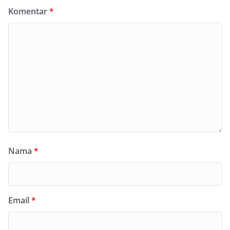
Komentar
*
Nama
*
Email
*