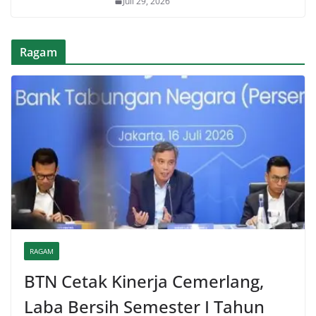
Juli 29, 2026
Ragam
RAGAM
BTN Cetak Kinerja Cemerlang,
Laba Bersih Semester I Tahun