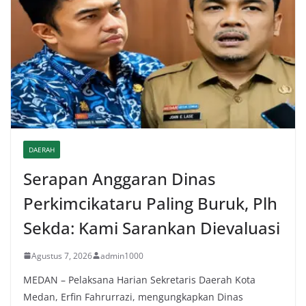
DAERAH
Serapan Anggaran Dinas
Perkimcikataru Paling Buruk, Plh
Sekda: Kami Sarankan Dievaluasi
Agustus 7, 2026
admin1000
MEDAN – Pelaksana Harian Sekretaris Daerah Kota
Medan, Erfin Fahrurrazi, mengungkapkan Dinas