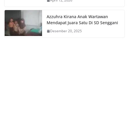
April 12, 2026
Azzuhra Kirana Anak Wartawan
Mendapat Juara Satu Di SD Senggani
Desember 20, 2025