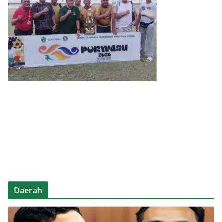
Daerah