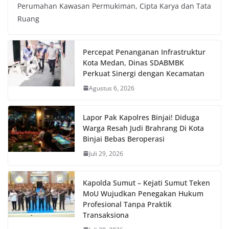
Perumahan Kawasan Permukiman, Cipta Karya dan Tata
Ruang
Percepat Penanganan Infrastruktur
Kota Medan, Dinas SDABMBK
Perkuat Sinergi dengan Kecamatan
Agustus 6, 2026
Lapor Pak Kapolres Binjai! Diduga
Warga Resah Judi Brahrang Di Kota
Binjai Bebas Beroperasi
Juli 29, 2026
Kapolda Sumut – Kejati Sumut Teken
MoU Wujudkan Penegakan Hukum
Profesional Tanpa Praktik
Transaksiona